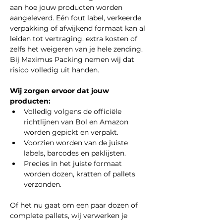
aan hoe jouw producten worden 
aangeleverd. Eén fout label, verkeerde 
verpakking of afwijkend formaat kan al 
leiden tot vertraging, extra kosten of 
zelfs het weigeren van je hele zending.
Bij Maximus Packing nemen wij dat 
risico volledig uit handen.
Wij zorgen ervoor dat jouw 
producten:
Volledig volgens de officiële 
richtlijnen van Bol en Amazon 
worden gepickt en verpakt.
Voorzien worden van de juiste 
labels, barcodes en paklijsten.
Precies in het juiste formaat 
worden dozen, kratten of pallets 
verzonden.
Of het nu gaat om een paar dozen of 
complete pallets, wij verwerken je 