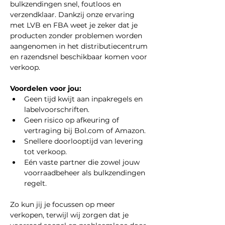
bulkzendingen snel, foutloos en 
verzendklaar. Dankzij onze ervaring 
met LVB en FBA weet je zeker dat je 
producten zonder problemen worden 
aangenomen in het distributiecentrum 
en razendsnel beschikbaar komen voor 
verkoop.
Voordelen voor jou:
Geen tijd kwijt aan inpakregels en 
labelvoorschriften.
Geen risico op afkeuring of 
vertraging bij 
Bol.com
 of Amazon.
Snellere doorlooptijd van levering 
tot verkoop.
Eén vaste partner die zowel jouw 
voorraadbeheer als bulkzendingen 
regelt.
Zo kun jij je focussen op meer 
verkopen, terwijl wij zorgen dat je 