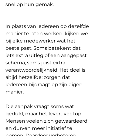
snel op hun gemak.
In plaats van iedereen op dezelfde 
manier te laten werken, kijken we 
bij elke medewerker wat het 
beste past. Soms betekent dat 
iets extra uitleg of een aangepast 
schema, soms juist extra 
verantwoordelijkheid. Het doel is 
altijd hetzelfde: zorgen dat 
iedereen bijdraagt op zijn eigen 
manier.
Die aanpak vraagt soms wat 
geduld, maar het levert veel op. 
Mensen voelen zich gewaardeerd 
en durven meer initiatief te 
nemen. Daardoor verbeteren 