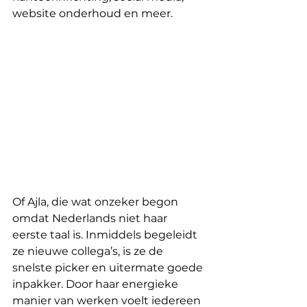
website onderhoud en meer. 
Of Ajla, die wat onzeker begon 
omdat Nederlands niet haar 
eerste taal is. Inmiddels begeleidt 
ze nieuwe collega’s, is ze de 
snelste picker en uitermate goede 
inpakker. Door haar energieke 
manier van werken voelt iedereen 