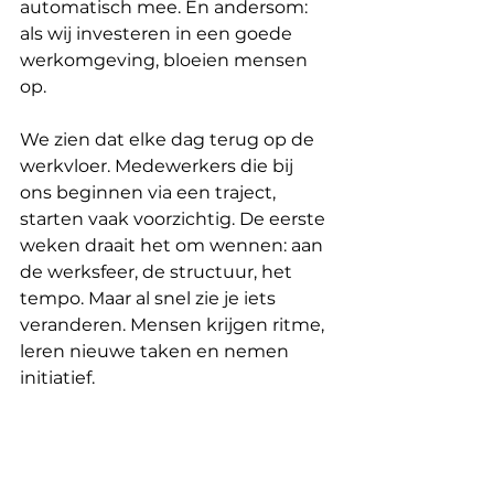
automatisch mee. En andersom: 
als wij investeren in een goede 
werkomgeving, bloeien mensen 
op.
We zien dat elke dag terug op de 
werkvloer. Medewerkers die bij 
ons beginnen via een traject, 
starten vaak voorzichtig. De eerste 
weken draait het om wennen: aan 
de werksfeer, de structuur, het 
tempo. Maar al snel zie je iets 
veranderen. Mensen krijgen ritme, 
leren nieuwe taken en nemen 
initiatief.