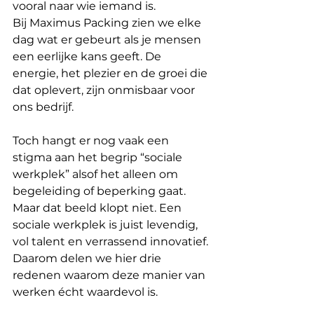
vooral naar wie iemand is.
Bij Maximus Packing zien we elke 
dag wat er gebeurt als je mensen 
een eerlijke kans geeft. De 
energie, het plezier en de groei die 
dat oplevert, zijn onmisbaar voor 
ons bedrijf.
Toch hangt er nog vaak een 
stigma aan het begrip “sociale 
werkplek” alsof het alleen om 
begeleiding of beperking gaat. 
Maar dat beeld klopt niet. Een 
sociale werkplek is juist levendig, 
vol talent en verrassend innovatief.
Daarom delen we hier drie 
redenen waarom deze manier van 
werken écht waardevol is.