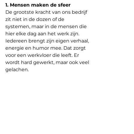
1. Mensen maken de sfeer
De grootste kracht van ons bedrijf 
zit niet in de dozen of de 
systemen, maar in de mensen die 
hier elke dag aan het werk zijn. 
Iedereen brengt zijn eigen verhaal, 
energie en humor mee. Dat zorgt 
voor een werkvloer die leeft. Er 
wordt hard gewerkt, maar ook veel 
gelachen.