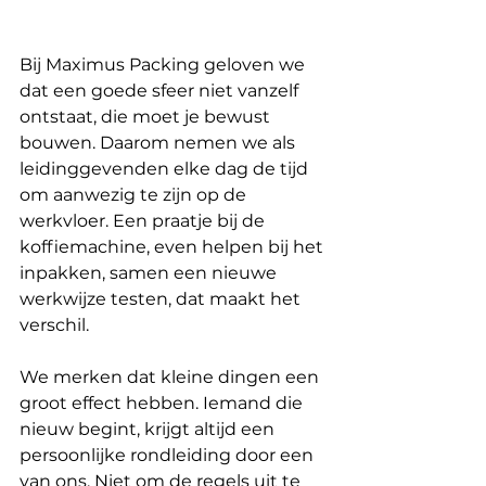
Bij Maximus Packing geloven we 
dat een goede sfeer niet vanzelf 
ontstaat, die moet je bewust 
bouwen. Daarom nemen we als 
leidinggevenden elke dag de tijd 
om aanwezig te zijn op de 
werkvloer. Een praatje bij de 
koffiemachine, even helpen bij het 
inpakken, samen een nieuwe 
werkwijze testen, dat maakt het 
verschil.
We merken dat kleine dingen een 
groot effect hebben. Iemand die 
nieuw begint, krijgt altijd een 
persoonlijke rondleiding door een 
van ons. Niet om de regels uit te 