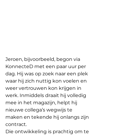
Jeroen, bijvoorbeeld, begon via 
KonnecteD met een paar uur per 
dag. Hij was op zoek naar een plek 
waar hij zich nuttig kon voelen en 
weer vertrouwen kon krijgen in 
werk. Inmiddels draait hij volledig 
mee in het magazijn, helpt hij 
nieuwe collega’s wegwijs te 
maken en tekende hij onlangs zijn 
contract.
Die ontwikkeling is prachtig om te 