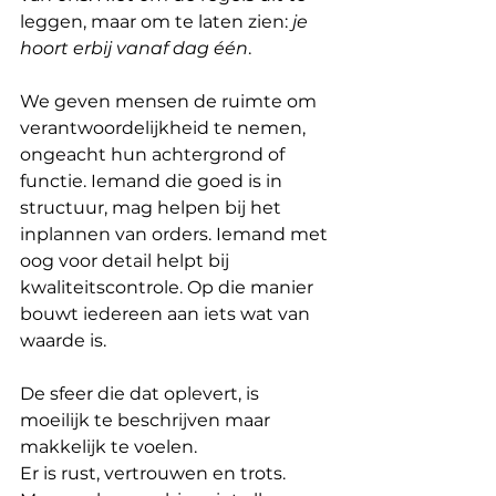
leggen, maar om te laten zien: 
je 
hoort erbij vanaf dag één
.
We geven mensen de ruimte om 
verantwoordelijkheid te nemen, 
ongeacht hun achtergrond of 
functie. Iemand die goed is in 
structuur, mag helpen bij het 
inplannen van orders. Iemand met 
oog voor detail helpt bij 
kwaliteitscontrole. Op die manier 
bouwt iedereen aan iets wat van 
waarde is.
De sfeer die dat oplevert, is 
moeilijk te beschrijven maar 
makkelijk te voelen.
Er is rust, vertrouwen en trots. 