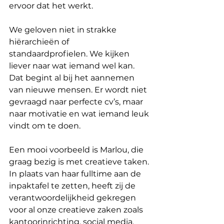
ervoor dat het werkt.
We geloven niet in strakke 
hiërarchieën of 
standaardprofielen. We kijken 
liever naar wat iemand wel kan. 
Dat begint al bij het aannemen 
van nieuwe mensen. Er wordt niet 
gevraagd naar perfecte cv’s, maar 
naar motivatie en wat iemand leuk 
vindt om te doen.
Een mooi voorbeeld is Marlou, die 
graag bezig is met creatieve taken. 
In plaats van haar fulltime aan de 
inpaktafel te zetten, heeft zij de 
verantwoordelijkheid gekregen 
voor al onze creatieve zaken zoals 
kantoorinrichting, social media, 