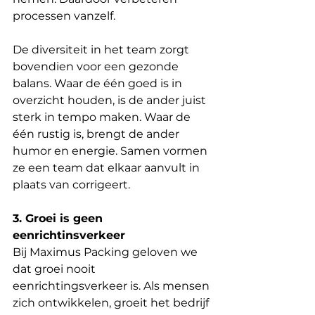
processen vanzelf.
De diversiteit in het team zorgt 
bovendien voor een gezonde 
balans. Waar de één goed is in 
overzicht houden, is de ander juist 
sterk in tempo maken. Waar de 
één rustig is, brengt de ander 
humor en energie. Samen vormen 
ze een team dat elkaar aanvult in 
plaats van corrigeert.
3. Groei is geen 
eenrichtinsverkeer
Bij Maximus Packing geloven we 
dat groei nooit 
eenrichtingsverkeer is. Als mensen 
zich ontwikkelen, groeit het bedrijf 