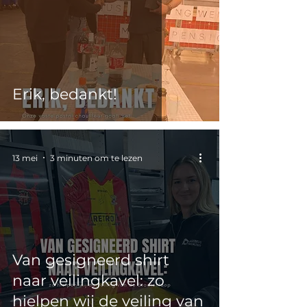
Erik, bedankt!
13 mei
3 minuten om te lezen
Van gesigneerd shirt
naar veilingkavel: zo
hielpen wij de veiling van