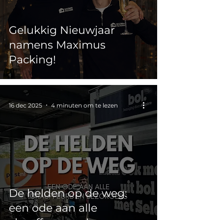
Gelukkig Nieuwjaar
namens Maximus
Packing!
16 dec 2025
4 minuten om te lezen
De helden op de weg:
een ode aan alle