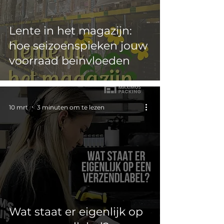
Lente in het magazijn:
hoe seizoenspieken jouw
voorraad beïnvloeden
10 mrt
3 minuten om te lezen
Wat staat er eigenlijk op