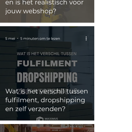
en is het realistisch voor
jouw webshop?
5 mei
5 minuten om te lezen
Wat is het verschil tussen
fulfilment, dropshipping
en zelf verzenden?