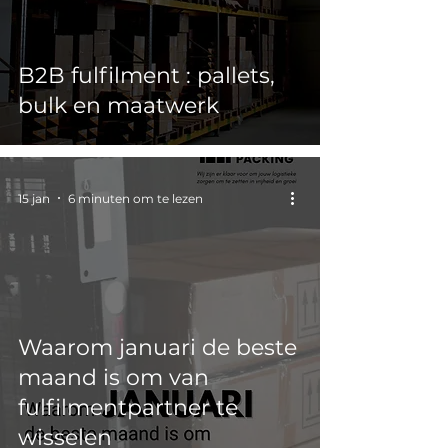
B2B fulfilment : pallets,
bulk en maatwerk
15 jan
6 minuten om te lezen
Waarom januari de beste
maand is om van
fulfilmentpartner te
wisselen