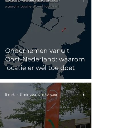
Ondernemen vanuit
Oost-Nederland: waarom
locatie er wél toe doet
5 mrt
3 minuten om te lezen