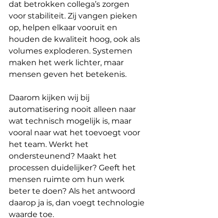
dat betrokken collega’s zorgen 
voor stabiliteit. Zij vangen pieken 
op, helpen elkaar vooruit en 
houden de kwaliteit hoog, ook als 
volumes exploderen. Systemen 
maken het werk lichter, maar 
mensen geven het betekenis.
Daarom kijken wij bij 
automatisering nooit alleen naar 
wat technisch mogelijk is, maar 
vooral naar wat het toevoegt voor 
het team. Werkt het 
ondersteunend? Maakt het 
processen duidelijker? Geeft het 
mensen ruimte om hun werk 
beter te doen? Als het antwoord 
daarop ja is, dan voegt technologie 
waarde toe.