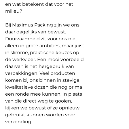
en wat betekent dat voor het 
milieu?
Bij Maximus Packing zijn we ons 
daar dagelijks van bewust. 
Duurzaamheid zit voor ons niet 
alleen in grote ambities, maar juist 
in slimme, praktische keuzes op 
de werkvloer. Een mooi voorbeeld 
daarvan is het hergebruik van 
verpakkingen. Veel producten 
komen bij ons binnen in stevige, 
kwalitatieve dozen die nog prima 
een ronde mee kunnen. In plaats 
van die direct weg te gooien, 
kijken we bewust of ze opnieuw 
gebruikt kunnen worden voor 
verzending.