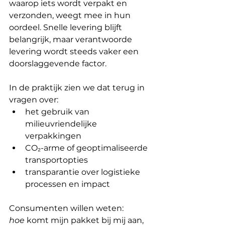
waarop iets wordt verpakt en 
verzonden, weegt mee in hun 
oordeel. Snelle levering blijft 
belangrijk, maar verantwoorde 
levering wordt steeds vaker een 
doorslaggevende factor.
In de praktijk zien we dat terug in 
vragen over:
het gebruik van 
milieuvriendelijke 
verpakkingen
CO₂-arme of geoptimaliseerde 
transportopties
transparantie over logistieke 
processen en impact
Consumenten willen weten: 
hoe
 komt mijn pakket bij mij aan, 