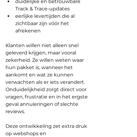
duidelijke en betrouwbare 
Track & Trace-updates
eerlijke levertijden die al 
zichtbaar zijn vóór het 
afrekenen
Klanten willen niet alleen snel 
geleverd krijgen, maar vooral 
zekerheid. Ze willen weten waar 
hun pakket is, wanneer het 
aankomt en wat ze kunnen 
verwachten als er iets verandert. 
Onduidelijkheid zorgt direct voor 
vragen, frustratie en in het ergste 
geval annuleringen of slechte 
reviews.
Deze ontwikkeling zet extra druk 
op webshops en 