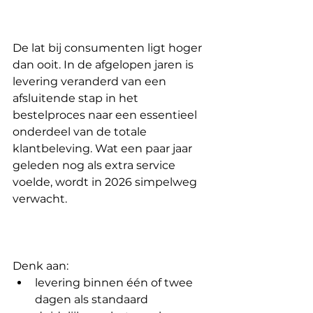
De lat bij consumenten ligt hoger 
dan ooit. In de afgelopen jaren is 
levering veranderd van een 
afsluitende stap in het 
bestelproces naar een essentieel 
onderdeel van de totale 
klantbeleving. Wat een paar jaar 
geleden nog als extra service 
voelde, wordt in 2026 simpelweg 
verwacht.
Denk aan:
levering binnen één of twee 
dagen als standaard