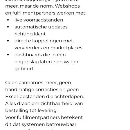
meer, maar de norm. Webshops 
en fulfilmentpartners werken met:
live voorraadstanden
automatische updates 
richting klant
directe koppelingen met 
vervoerders en marketplaces
dashboards die in één 
oogopslag laten zien wat er 
gebeurt
Geen aannames meer, geen 
handmatige correcties en geen 
Excel-bestanden die achterlopen. 
Alles draait om zichtbaarheid: van 
bestelling tot levering.
Voor fulfilmentpartners betekent 
dit dat systemen betrouwbaar 