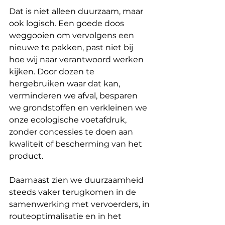
Dat is niet alleen duurzaam, maar 
ook logisch. Een goede doos 
weggooien om vervolgens een 
nieuwe te pakken, past niet bij 
hoe wij naar verantwoord werken 
kijken. Door dozen te 
hergebruiken waar dat kan, 
verminderen we afval, besparen 
we grondstoffen en verkleinen we 
onze ecologische voetafdruk, 
zonder concessies te doen aan 
kwaliteit of bescherming van het 
product.
Daarnaast zien we duurzaamheid 
steeds vaker terugkomen in de 
samenwerking met vervoerders, in 
routeoptimalisatie en in het 