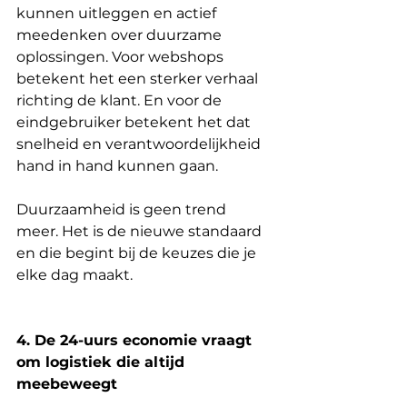
kunnen uitleggen en actief 
meedenken over duurzame 
oplossingen. Voor webshops 
betekent het een sterker verhaal 
richting de klant. En voor de 
eindgebruiker betekent het dat 
snelheid en verantwoordelijkheid 
hand in hand kunnen gaan.
Duurzaamheid is geen trend 
meer. Het is de nieuwe standaard 
en die begint bij de keuzes die je 
elke dag maakt.
4. De 24-uurs economie vraagt 
om logistiek die altijd 
meebeweegt