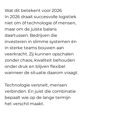
Wat dit betekent voor 2026
In 2026 draait succesvolle logistiek 
niet om óf technologie óf mensen, 
maar om de juiste balans 
daartussen. Bedrijven die 
investeren in slimme systemen én 
in sterke teams bouwen aan 
veerkracht. Zij kunnen opschalen 
zonder chaos, kwaliteit behouden 
onder druk en blijven flexibel 
wanneer de situatie daarom vraagt.
Technologie versnelt, mensen 
verbinden. En juist die combinatie 
bepaalt wie op de lange termijn 
het verschil maakt.