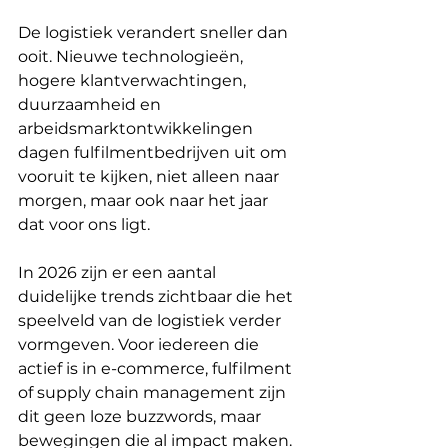
De logistiek verandert sneller dan 
ooit. Nieuwe technologieën, 
hogere klantverwachtingen, 
duurzaamheid en 
arbeidsmarktontwikkelingen 
dagen fulfilmentbedrijven uit om 
vooruit te kijken, niet alleen naar 
morgen, maar ook naar het jaar 
dat voor ons ligt.
In 2026 zijn er een aantal 
duidelijke trends zichtbaar die het 
speelveld van de logistiek verder 
vormgeven. Voor iedereen die 
actief is in e-commerce, fulfilment 
of supply chain management zijn 
dit geen loze buzzwords, maar 
bewegingen die al impact maken.