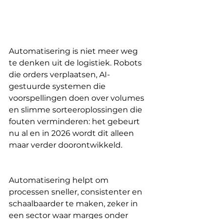
Automatisering is niet meer weg 
te denken uit de logistiek. Robots 
die orders verplaatsen, AI-
gestuurde systemen die 
voorspellingen doen over volumes 
en slimme sorteeroplossingen die 
fouten verminderen: het gebeurt 
nu al en in 2026 wordt dit alleen 
maar verder doorontwikkeld. 
Automatisering helpt om 
processen sneller, consistenter en 
schaalbaarder te maken, zeker in 
een sector waar marges onder 