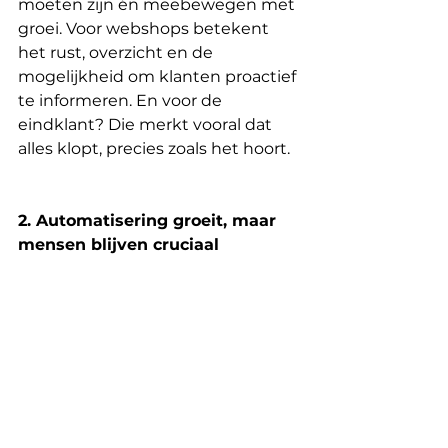
moeten zijn én meebewegen met 
groei. Voor webshops betekent 
het rust, overzicht en de 
mogelijkheid om klanten proactief 
te informeren. En voor de 
eindklant? Die merkt vooral dat 
alles klopt, precies zoals het hoort.
2. Automatisering groeit, maar 
mensen blijven cruciaal