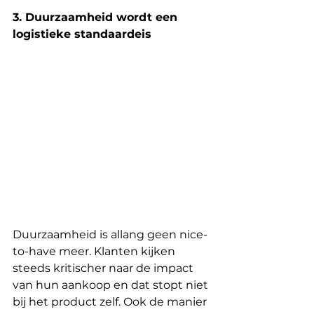
3. Duurzaamheid wordt een 
logistieke standaardeis
Duurzaamheid is allang geen nice-
to-have meer. Klanten kijken 
steeds kritischer naar de impact 
van hun aankoop en dat stopt niet 
bij het product zelf. Ook de manier 