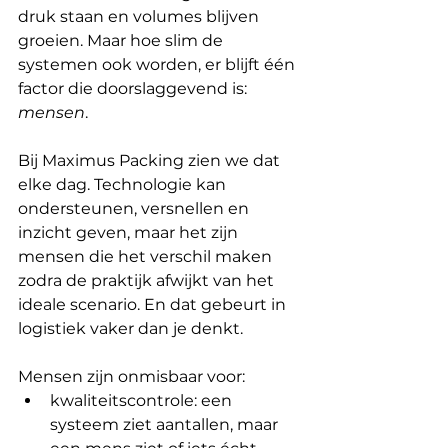
druk staan en volumes blijven 
groeien. Maar hoe slim de 
systemen ook worden, er blijft één 
factor die doorslaggevend is: 
mensen
.
Bij Maximus Packing zien we dat 
elke dag. Technologie kan 
ondersteunen, versnellen en 
inzicht geven, maar het zijn 
mensen die het verschil maken 
zodra de praktijk afwijkt van het 
ideale scenario. En dat gebeurt in 
logistiek vaker dan je denkt.
Mensen zijn onmisbaar voor:
kwaliteitscontrole: een 
systeem ziet aantallen, maar 