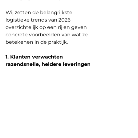
Wij zetten de belangrijkste 
logistieke trends van 2026 
overzichtelijk op een rij en geven 
concrete voorbeelden van wat ze 
betekenen in de praktijk.
1. Klanten verwachten 
razendsnelle, heldere leveringen