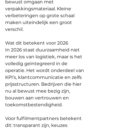
bewust omgaan met 
verpakkingsmateriaal. Kleine 
verbeteringen op grote schaal 
maken uiteindelijk een groot 
verschil.
Wat dit betekent voor 2026
In 2026 staat duurzaamheid niet 
meer los van logistiek, maar is het 
volledig geïntegreerd in de 
operatie. Het wordt onderdeel van 
KPI’s, klantcommunicatie en zelfs 
prijsstructuren. Bedrijven die hier 
nu al bewust mee bezig zijn, 
bouwen aan vertrouwen en 
toekomstbestendigheid.
Voor fulfilmentpartners betekent 
dit: transparant zijn, keuzes 