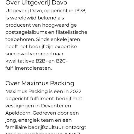
Over Uitgeverij Davo 
Uitgeverij Davo, opgericht in 1978, 
is wereldwijd bekend als 
producent van hoogwaardige 
postzegelalbums en filatelistische 
toebehoren. Sinds enkele jaren 
heeft het bedrijf zijn expertise 
succesvol verbreed naar 
kwalitatieve B2B- en B2C-
fulfilmentdiensten. 
Over Maximus Packing 
Maximus Packing is een in 2022 
opgericht fulfilment-bedrijf met 
vestigingen in Deventer en 
Apeldoorn. Gedreven door een 
jong, energiek team en een 
familiaire bedrijfscultuur, ontzorgt 