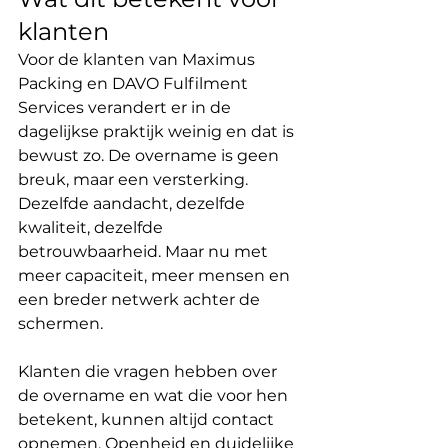
klanten
Voor de klanten van Maximus 
Packing en DAVO Fulfilment 
Services verandert er in de 
dagelijkse praktijk weinig en dat is 
bewust zo. De overname is geen 
breuk, maar een versterking. 
Dezelfde aandacht, dezelfde 
kwaliteit, dezelfde 
betrouwbaarheid. Maar nu met 
meer capaciteit, meer mensen en 
een breder netwerk achter de 
schermen.
Klanten die vragen hebben over 
de overname en wat die voor hen 
betekent, kunnen altijd contact 
opnemen. Openheid en duidelijke 