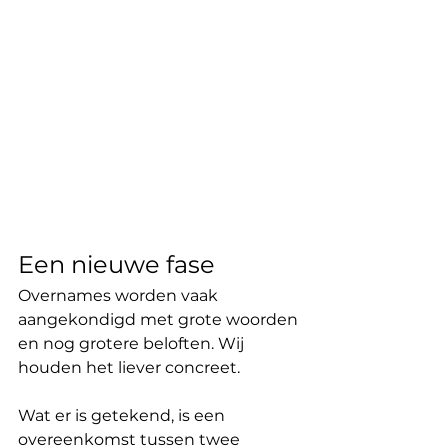
Een nieuwe fase
Overnames worden vaak 
aangekondigd met grote woorden 
en nog grotere beloften. Wij 
houden het liever concreet.
Wat er is getekend, is een 
overeenkomst tussen twee 