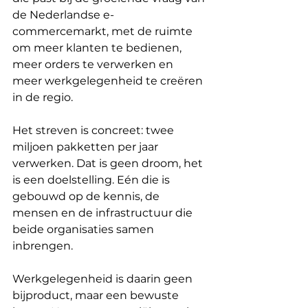
de Nederlandse e-
commercemarkt, met de ruimte 
om meer klanten te bedienen, 
meer orders te verwerken en 
meer werkgelegenheid te creëren 
in de regio.
Het streven is concreet: twee 
miljoen pakketten per jaar 
verwerken. Dat is geen droom, het 
is een doelstelling. Eén die is 
gebouwd op de kennis, de 
mensen en de infrastructuur die 
beide organisaties samen 
inbrengen.
Werkgelegenheid is daarin geen 
bijproduct, maar een bewuste 