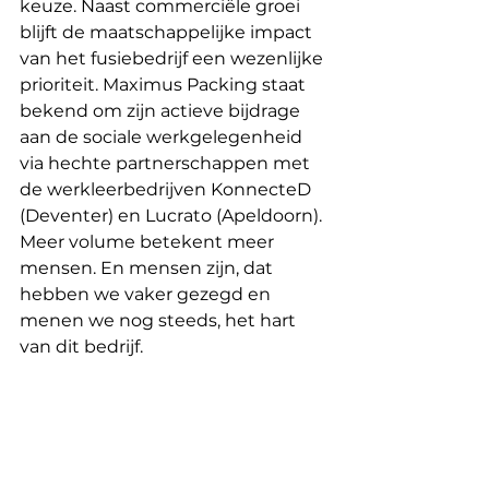
keuze. Naast commerciële groei 
blijft de maatschappelijke impact 
van het fusiebedrijf een wezenlijke 
prioriteit. Maximus Packing staat 
bekend om zijn actieve bijdrage 
aan de sociale werkgelegenheid 
via hechte partnerschappen met 
de werkleerbedrijven KonnecteD 
(Deventer) en Lucrato (Apeldoorn). 
Meer volume betekent meer 
mensen. En mensen zijn, dat 
hebben we vaker gezegd en 
menen we nog steeds, het hart 
van dit bedrijf.