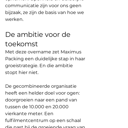
communicatie zijn voor ons geen 
bijzaak, ze zijn de basis van hoe we 
werken.
De ambitie voor de 
toekomst
Met deze overname zet Maximus 
Packing een duidelijke stap in haar 
groeistrategie. En die ambitie 
stopt hier niet.
De gecombineerde organisatie 
heeft een helder doel voor ogen: 
doorgroeien naar een pand van 
tussen de 10.000 en 20.000 
vierkante meter. Een 
fulfilmentcentrum op een schaal 
die past bij de groeiende vraag van 