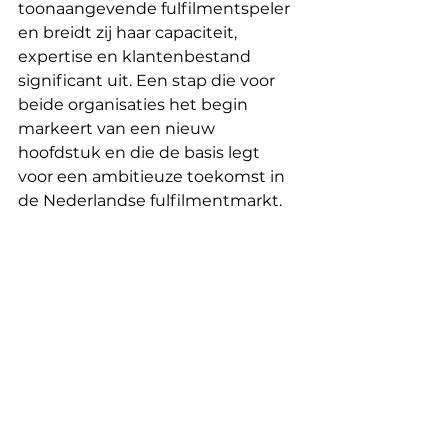
toonaangevende fulfilmentspeler 
en breidt zij haar capaciteit, 
expertise en klantenbestand 
significant uit. Een stap die voor 
beide organisaties het begin 
markeert van een nieuw 
hoofdstuk en die de basis legt 
voor een ambitieuze toekomst in 
de Nederlandse fulfilmentmarkt. 