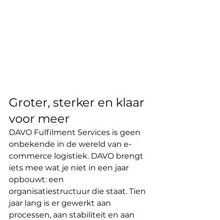
Groter, sterker en klaar 
voor meer
DAVO Fulfilment Services is geen 
onbekende in de wereld van e-
commerce logistiek. DAVO brengt 
iets mee wat je niet in een jaar 
opbouwt: een 
organisatiestructuur die staat. Tien 
jaar lang is er gewerkt aan 
processen, aan stabiliteit en aan 