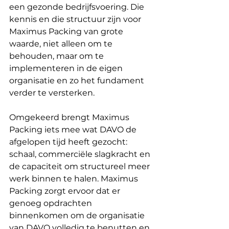
een gezonde bedrijfsvoering. Die 
kennis en die structuur zijn voor 
Maximus Packing van grote 
waarde, niet alleen om te 
behouden, maar om te 
implementeren in de eigen 
organisatie en zo het fundament 
verder te versterken.
Omgekeerd brengt Maximus 
Packing iets mee wat DAVO de 
afgelopen tijd heeft gezocht: 
schaal, commerciële slagkracht en 
de capaciteit om structureel meer 
werk binnen te halen. Maximus 
Packing zorgt ervoor dat er 
genoeg opdrachten 
binnenkomen om de organisatie 
van DAVO volledig te benutten en 