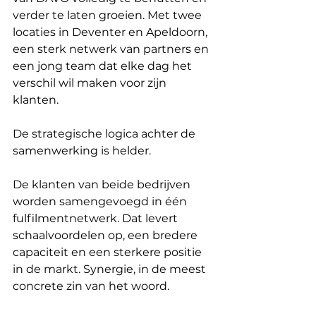
verder te laten groeien. Met twee 
locaties in Deventer en Apeldoorn, 
een sterk netwerk van partners en 
een jong team dat elke dag het 
verschil wil maken voor zijn 
klanten.
De strategische logica achter de 
samenwerking is helder.
De klanten van beide bedrijven 
worden samengevoegd in één 
fulfilmentnetwerk. Dat levert 
schaalvoordelen op, een bredere 
capaciteit en een sterkere positie 
in de markt. Synergie, in de meest 
concrete zin van het woord.