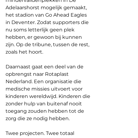
mindervalidenplekken in De 
Adelaarshorst mogelijk gemaakt, 
het stadion van Go Ahead Eagles 
in Deventer. Zodat supporters die 
nu soms letterlijk geen plek 
hebben, er gewoon bij kunnen 
zijn. Op de tribune, tussen de rest, 
zoals het hoort.
Daarnaast gaat een deel van de 
opbrengst naar Rotaplast 
Nederland. Een organisatie die 
medische missies uitvoert voor 
kinderen wereldwijd. Kinderen die 
zonder hulp van buitenaf nooit 
toegang zouden hebben tot de 
zorg die ze nodig hebben.
Twee projecten. Twee totaal 