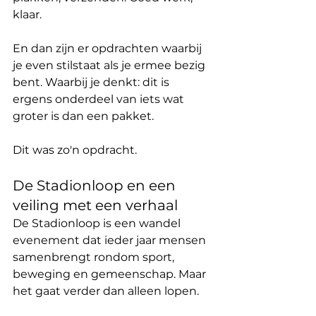
klaar.
En dan zijn er opdrachten waarbij 
je even stilstaat als je ermee bezig 
bent. Waarbij je denkt: dit is 
ergens onderdeel van iets wat 
groter is dan een pakket.
Dit was zo'n opdracht.
De Stadionloop en een 
veiling met een verhaal
De Stadionloop is een wandel 
evenement dat ieder jaar mensen 
samenbrengt rondom sport, 
beweging en gemeenschap. Maar 
het gaat verder dan alleen lopen.