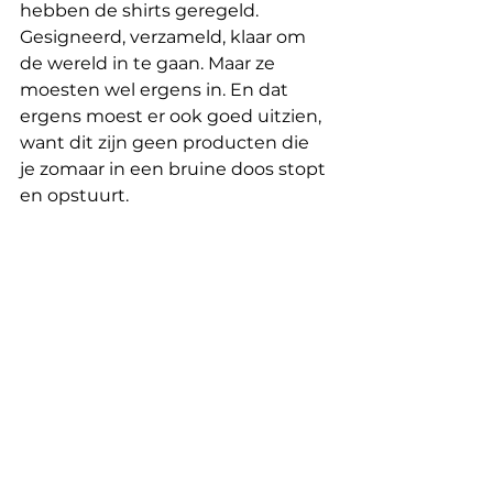
hebben de shirts geregeld. 
Gesigneerd, verzameld, klaar om 
de wereld in te gaan. Maar ze 
moesten wel ergens in. En dat 
ergens moest er ook goed uitzien, 
want dit zijn geen producten die 
je zomaar in een bruine doos stopt 
en opstuurt.