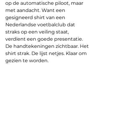
op de automatische piloot, maar 
met aandacht. Want een 
gesigneerd shirt van een 
Nederlandse voetbalclub dat 
straks op een veiling staat, 
verdient een goede presentatie. 
De handtekeningen zichtbaar. Het 
shirt strak. De lijst netjes. Klaar om 
gezien te worden.