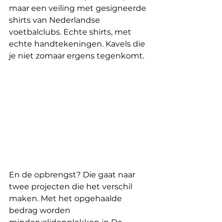
maar een veiling met gesigneerde 
shirts van Nederlandse 
voetbalclubs. Echte shirts, met 
echte handtekeningen. Kavels die 
je niet zomaar ergens tegenkomt.
En de opbrengst? Die gaat naar 
twee projecten die het verschil 
maken. Met het opgehaalde 
bedrag worden 