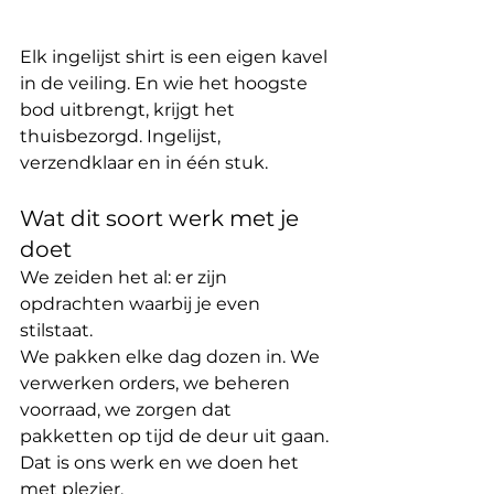
Elk ingelijst shirt is een eigen kavel 
in de veiling. En wie het hoogste 
bod uitbrengt, krijgt het 
thuisbezorgd. Ingelijst, 
verzendklaar en in één stuk.
Wat dit soort werk met je 
doet
We zeiden het al: er zijn 
opdrachten waarbij je even 
stilstaat.
We pakken elke dag dozen in. We 
verwerken orders, we beheren 
voorraad, we zorgen dat 
pakketten op tijd de deur uit gaan. 
Dat is ons werk en we doen het 
met plezier.