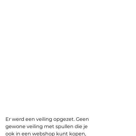
Er werd een veiling opgezet. Geen 
gewone veiling met spullen die je 
ook in een webshop kunt kopen, 