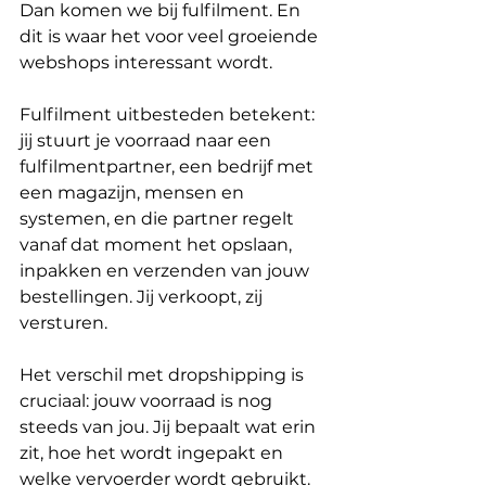
Dan komen we bij fulfilment. En 
dit is waar het voor veel groeiende 
webshops interessant wordt.
Fulfilment uitbesteden betekent: 
jij stuurt je voorraad naar een 
fulfilmentpartner, een bedrijf met 
een magazijn, mensen en 
systemen, en die partner regelt 
vanaf dat moment het opslaan, 
inpakken en verzenden van jouw 
bestellingen. Jij verkoopt, zij 
versturen.
Het verschil met dropshipping is 
cruciaal: jouw voorraad is nog 
steeds van jou. Jij bepaalt wat erin 
zit, hoe het wordt ingepakt en 
welke vervoerder wordt gebruikt. 