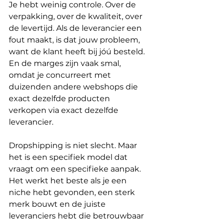
Je hebt weinig controle. Over de 
verpakking, over de kwaliteit, over 
de levertijd. Als de leverancier een 
fout maakt, is dat jouw probleem, 
want de klant heeft bij jóú besteld. 
En de marges zijn vaak smal, 
omdat je concurreert met 
duizenden andere webshops die 
exact dezelfde producten 
verkopen via exact dezelfde 
leverancier.
Dropshipping is niet slecht. Maar 
het is een specifiek model dat 
vraagt om een specifieke aanpak. 
Het werkt het beste als je een 
niche hebt gevonden, een sterk 
merk bouwt en de juiste 
leveranciers hebt die betrouwbaar 