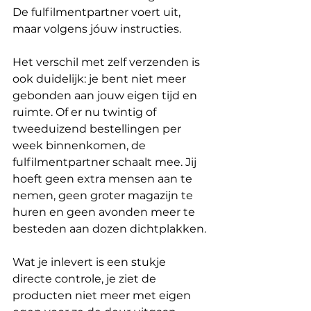
De fulfilmentpartner voert uit, 
maar volgens jóuw instructies.
Het verschil met zelf verzenden is 
ook duidelijk: je bent niet meer 
gebonden aan jouw eigen tijd en 
ruimte. Of er nu twintig of 
tweeduizend bestellingen per 
week binnenkomen, de 
fulfilmentpartner schaalt mee. Jij 
hoeft geen extra mensen aan te 
nemen, geen groter magazijn te 
huren en geen avonden meer te 
besteden aan dozen dichtplakken.
Wat je inlevert is een stukje 
directe controle, je ziet de 
producten niet meer met eigen 