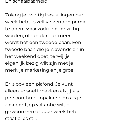
En schaalbaarheid.
Zolang je twintig bestellingen per 
week hebt, is zelf verzenden prima 
te doen. Maar zodra het er vijftig 
worden, of honderd, of meer, 
wordt het een tweede baan. Een 
tweede baan die je 's avonds en in 
het weekend doet, terwijl je 
eigenlijk bezig wilt zijn met je 
merk, je marketing en je groei.
Er is ook een plafond. Je kunt 
alleen zo snel inpakken als jij. als 
persoon. kunt inpakken. En als je 
ziek bent, op vakantie wilt of 
gewoon een drukke week hebt, 
staat alles stil.