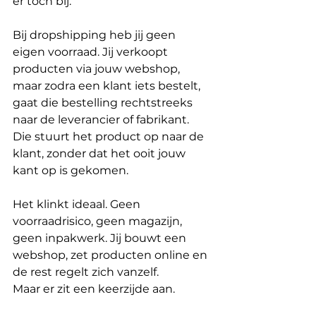
er toch bij.
Bij dropshipping heb jij geen 
eigen voorraad. Jij verkoopt 
producten via jouw webshop, 
maar zodra een klant iets bestelt, 
gaat die bestelling rechtstreeks 
naar de leverancier of fabrikant. 
Die stuurt het product op naar de 
klant, zonder dat het ooit jouw 
kant op is gekomen.
Het klinkt ideaal. Geen 
voorraadrisico, geen magazijn, 
geen inpakwerk. Jij bouwt een 
webshop, zet producten online en 
de rest regelt zich vanzelf.
Maar er zit een keerzijde aan.