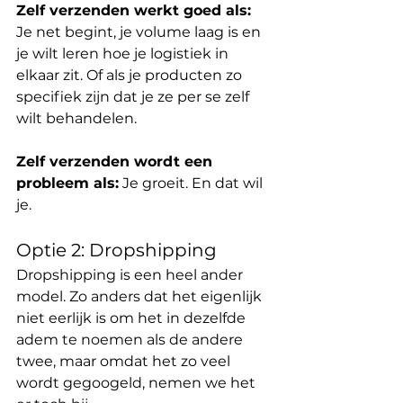
Zelf verzenden werkt goed als:
Je net begint, je volume laag is en 
je wilt leren hoe je logistiek in 
elkaar zit. Of als je producten zo 
specifiek zijn dat je ze per se zelf 
wilt behandelen.
Zelf verzenden wordt een 
probleem als:
 Je groeit. En dat wil 
je.
Optie 2: Dropshipping
Dropshipping is een heel ander 
model. Zo anders dat het eigenlijk 
niet eerlijk is om het in dezelfde 
adem te noemen als de andere 
twee, maar omdat het zo veel 
wordt gegoogeld, nemen we het 