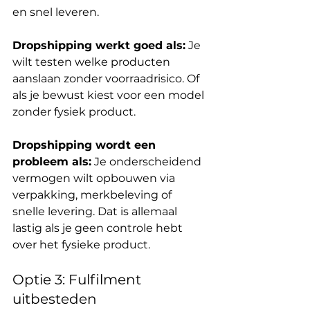
en snel leveren.
Dropshipping werkt goed als:
 Je 
wilt testen welke producten 
aanslaan zonder voorraadrisico. Of 
als je bewust kiest voor een model 
zonder fysiek product.
Dropshipping wordt een 
probleem als:
 Je onderscheidend 
vermogen wilt opbouwen via 
verpakking, merkbeleving of 
snelle levering. Dat is allemaal 
lastig als je geen controle hebt 
over het fysieke product.
Optie 3: Fulfilment 
uitbesteden