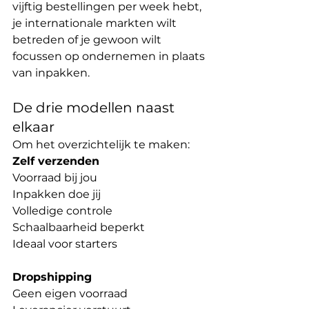
vijftig bestellingen per week hebt, 
je internationale markten wilt 
betreden of je gewoon wilt 
focussen op ondernemen in plaats 
van inpakken.
De drie modellen naast 
elkaar
Om het overzichtelijk te maken:
Zelf verzenden
Voorraad bij jou
Inpakken doe jij
Volledige controle
Schaalbaarheid beperkt
Ideaal voor starters
Dropshipping
Geen eigen voorraad