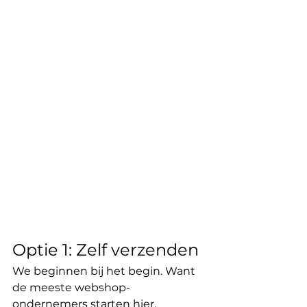
Optie 1: Zelf verzenden
We beginnen bij het begin. Want 
de meeste webshop-
ondernemers starten hier.