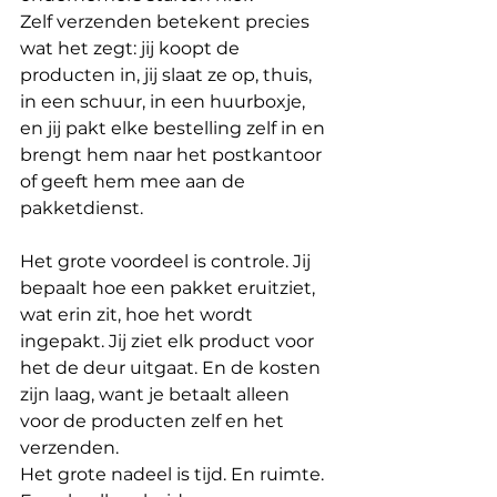
Zelf verzenden betekent precies 
wat het zegt: jij koopt de 
producten in, jij slaat ze op, thuis, 
in een schuur, in een huurboxje, 
en jij pakt elke bestelling zelf in en 
brengt hem naar het postkantoor 
of geeft hem mee aan de 
pakketdienst.
Het grote voordeel is controle. Jij 
bepaalt hoe een pakket eruitziet, 
wat erin zit, hoe het wordt 
ingepakt. Jij ziet elk product voor 
het de deur uitgaat. En de kosten 
zijn laag, want je betaalt alleen 
voor de producten zelf en het 
verzenden.
Het grote nadeel is tijd. En ruimte. 