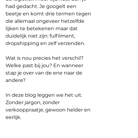
had gedacht. Je googelt een 
beetje en komt drie termen tegen 
die allemaal ongeveer hetzelfde 
lijken te betekenen maar dat 
duidelijk niet zijn: fulfilment, 
dropshipping en zelf verzenden.
Wat is nou precies het verschil? 
Welke past bij jou? En wanneer 
stap je over van de ene naar de 
andere?
In deze blog leggen we het uit. 
Zonder jargon, zonder 
verkooppraatje, gewoon helder en 
eerlijk.