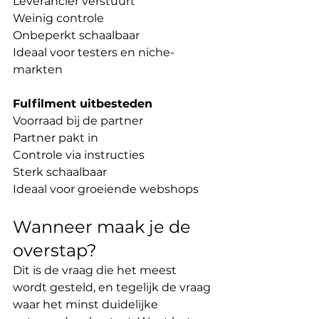
Leverancier verstuurt
Weinig controle
Onbeperkt schaalbaar
Ideaal voor testers en niche-
markten
Fulfilment uitbesteden
Voorraad bij de partner
Partner pakt in
Controle via instructies
Sterk schaalbaar
Ideaal voor groeiende webshops
Wanneer maak je de 
overstap?
Dit is de vraag die het meest 
wordt gesteld, en tegelijk de vraag 
waar het minst duidelijke 