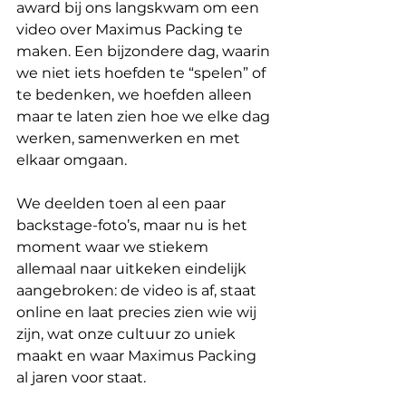
award bij ons langskwam om een 
video over Maximus Packing te 
maken. Een bijzondere dag, waarin 
we niet iets hoefden te “spelen” of 
te bedenken, we hoefden alleen 
maar te laten zien hoe we elke dag 
werken, samenwerken en met 
elkaar omgaan.
We deelden toen al een paar 
backstage-foto’s, maar nu is het 
moment waar we stiekem 
allemaal naar uitkeken eindelijk 
aangebroken: de video is af, staat 
online en laat precies zien wie wij 
zijn, wat onze cultuur zo uniek 
maakt en waar Maximus Packing 
al jaren voor staat.