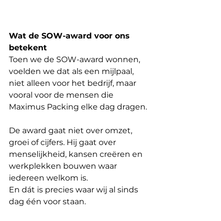
Wat de SOW-award voor ons 
betekent
Toen we de SOW-award wonnen, 
voelden we dat als een mijlpaal, 
niet alleen voor het bedrijf, maar 
vooral voor de mensen die 
Maximus Packing elke dag dragen.
De award gaat niet over omzet, 
groei of cijfers. Hij gaat over 
menselijkheid, kansen creëren en 
werkplekken bouwen waar 
iedereen welkom is.
En dát is precies waar wij al sinds 
dag één voor staan.