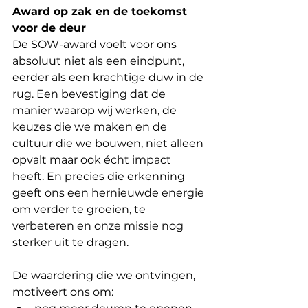
Award op zak en de toekomst 
voor de deur
De SOW-award voelt voor ons 
absoluut niet als een eindpunt, 
eerder als een krachtige duw in de 
rug. Een bevestiging dat de 
manier waarop wij werken, de 
keuzes die we maken en de 
cultuur die we bouwen, niet alleen 
opvalt maar ook écht impact 
heeft. En precies die erkenning 
geeft ons een hernieuwde energie 
om verder te groeien, te 
verbeteren en onze missie nog 
sterker uit te dragen.
De waardering die we ontvingen, 
motiveert ons om: