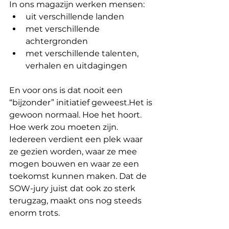
In ons magazijn werken mensen:
uit verschillende landen
met verschillende 
achtergronden
met verschillende talenten, 
verhalen en uitdagingen
En voor ons is dat nooit een 
“bijzonder” initiatief geweest.Het is 
gewoon normaal. Hoe het hoort. 
Hoe werk zou moeten zijn. 
Iedereen verdient een plek waar 
ze gezien worden, waar ze mee 
mogen bouwen en waar ze een 
toekomst kunnen maken. Dat de 
SOW-jury juist dat ook zo sterk 
terugzag, maakt ons nog steeds 
enorm trots.