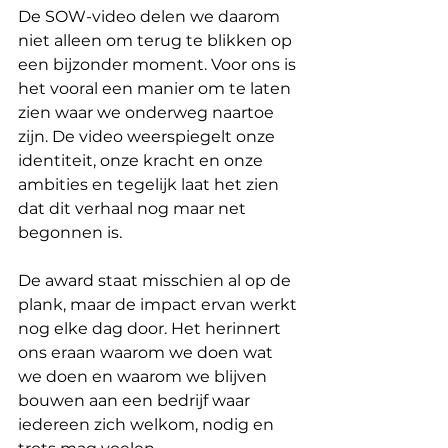
De SOW-video delen we daarom 
niet alleen om terug te blikken op 
een bijzonder moment. Voor ons is 
het vooral een manier om te laten 
zien waar we onderweg naartoe 
zijn. De video weerspiegelt onze 
identiteit, onze kracht en onze 
ambities en tegelijk laat het zien 
dat dit verhaal nog maar net 
begonnen is.
De award staat misschien al op de 
plank, maar de impact ervan werkt 
nog elke dag door. Het herinnert 
ons eraan waarom we doen wat 
we doen en waarom we blijven 
bouwen aan een bedrijf waar 
iedereen zich welkom, nodig en 