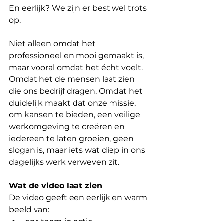
En eerlijk? We zijn er best wel trots 
op.
Niet alleen omdat het 
professioneel en mooi gemaakt is, 
maar vooral omdat het écht voelt. 
Omdat het de mensen laat zien 
die ons bedrijf dragen. Omdat het 
duidelijk maakt dat onze missie, 
om kansen te bieden, een veilige 
werkomgeving te creëren en 
iedereen te laten groeien, geen 
slogan is, maar iets wat diep in ons 
dagelijks werk verweven zit.
Wat de video laat zien
De video geeft een eerlijk en warm 
beeld van: