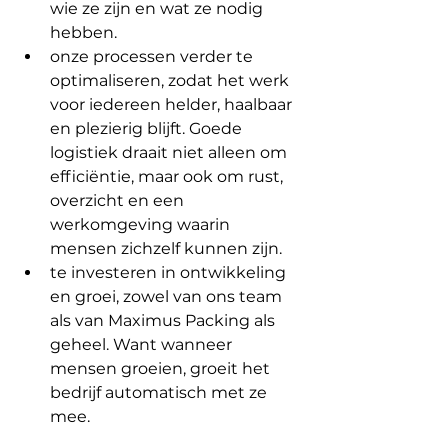
wie ze zijn en wat ze nodig 
hebben.
onze processen verder te 
optimaliseren, zodat het werk 
voor iedereen helder, haalbaar 
en plezierig blijft. Goede 
logistiek draait niet alleen om 
efficiëntie, maar ook om rust, 
overzicht en een 
werkomgeving waarin 
mensen zichzelf kunnen zijn.
te investeren in ontwikkeling 
en groei, zowel van ons team 
als van Maximus Packing als 
geheel. Want wanneer 
mensen groeien, groeit het 
bedrijf automatisch met ze 
mee.